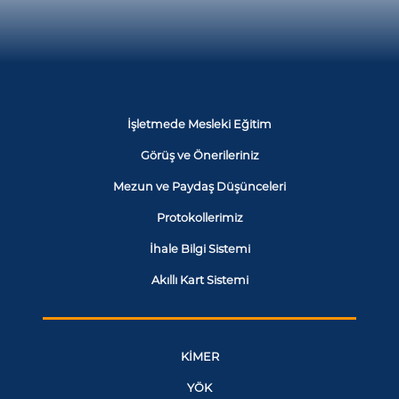
İşletmede Mesleki Eğitim
Görüş ve Önerileriniz
Mezun ve Paydaş Düşünceleri
Protokollerimiz
İhale Bilgi Sistemi
Akıllı Kart Sistemi
KİMER
YÖK