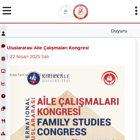
Duyuru
Uluslararası Aile Çalışmaları Kongresi
22 Nisan 2025 Salı