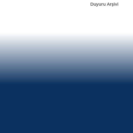
Duyuru Arşivi