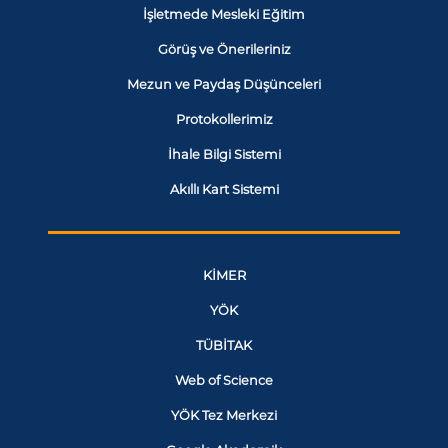
İşletmede Mesleki Eğitim
Görüş ve Önerileriniz
Mezun ve Paydaş Düşünceleri
Protokollerimiz
İhale Bilgi Sistemi
Akıllı Kart Sistemi
KİMER
YÖK
TÜBİTAK
Web of Science
YÖK Tez Merkezi