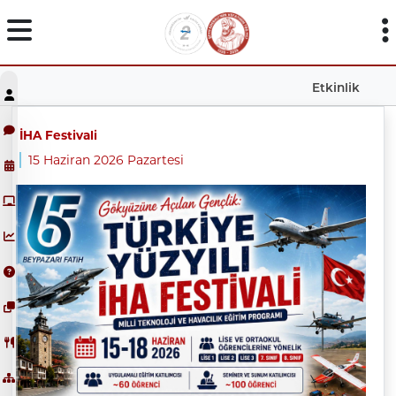
Etkinlik
İHA Festivali
15 Haziran 2026 Pazartesi