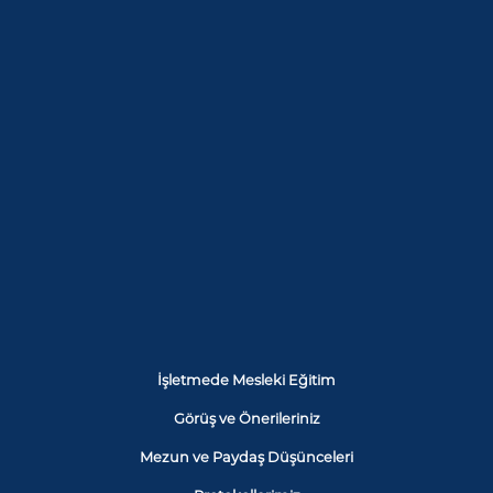
İşletmede Mesleki Eğitim
Görüş ve Önerileriniz
Mezun ve Paydaş Düşünceleri