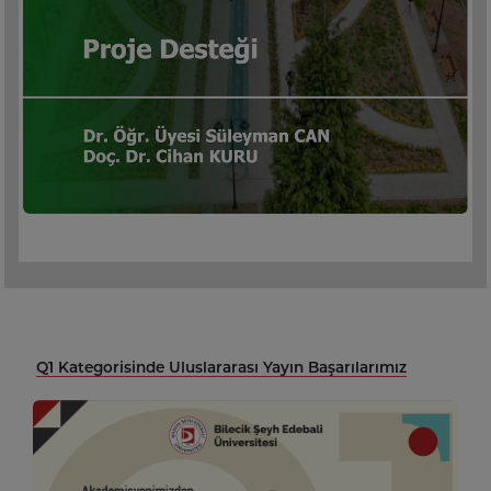
Q1 Kategorisinde Uluslararası Yayın Başarılarımız