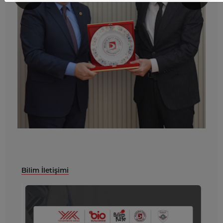
Bilim İletişimi