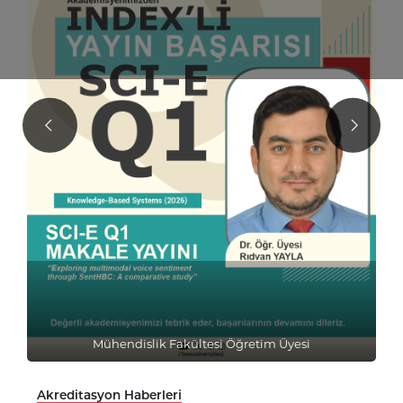
Mühendislik Fakültesi Öğretim Üyesi
Akreditasyon Haberleri