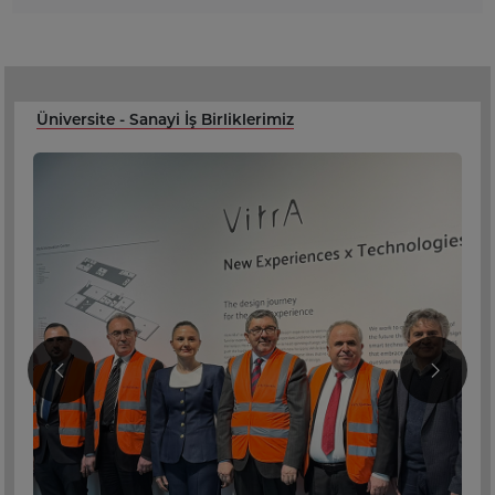
Üniversite - Sanayi İş Birliklerimiz